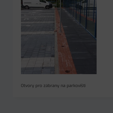
Otvory pro zábrany na parkovišti